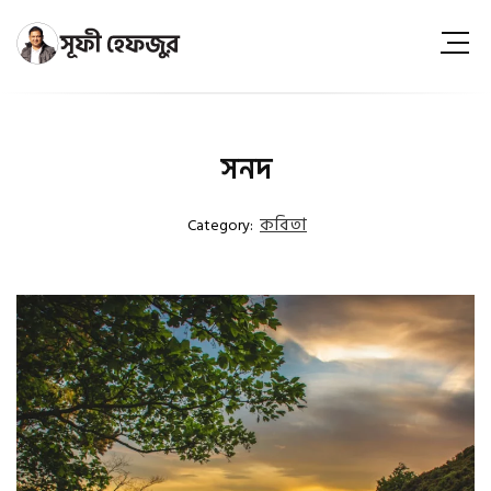
সনদ
কবিতা
Category: