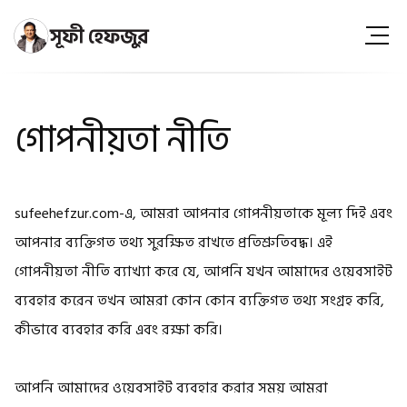
গোপনীয়তা নীতি
sufeehefzur.com-এ, আমরা আপনার গোপনীয়তাকে মূল্য দিই এবং
আপনার ব্যক্তিগত তথ্য সুরক্ষিত রাখতে প্রতিশ্রুতিবদ্ধ। এই
গোপনীয়তা নীতি ব্যাখ্যা করে যে, আপনি যখন আমাদের ওয়েবসাইট
ব্যবহার করেন তখন আমরা কোন কোন ব্যক্তিগত তথ্য সংগ্রহ করি,
কীভাবে ব্যবহার করি এবং রক্ষা করি।
আপনি আমাদের ওয়েবসাইট ব্যবহার করার সময় আমরা