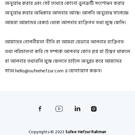
অনুরোধ করার এবং সেই তথ্যের কোনো ভুলত্রুটি সংশোধন করার
অনুরোধ করার অধিকার আপনার আছে। আপনি অনুরোধ সাপেক্ষে
আমরা আমাদের রেকর্ড থেকে আপনার ব্যক্তিগত তথ্য মুছে ফেলি।
আমাদের গোপনীয়তা নীতি বা আমরা যেভাবে আপনার ব্যক্তিগত
তথ্য পরিচালনা করি সে সম্পর্কে আপনার কোন প্রশ্ন বা উদ্বেগ থাকলে
বা আপনার তথ্যবলি মুছে ফেলতে চাইলে অনুগ্রহ করে আমাদের
সাথে hello@sufeehefzur.com এ যোগাযোগ করুন।
Copyrights © 2023
Sufee Hefzur Rahman